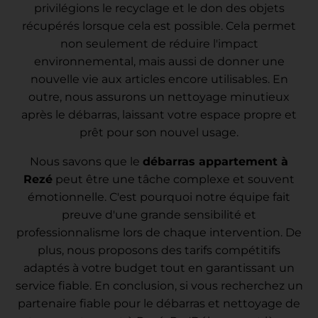
privilégions le recyclage et le don des objets
récupérés lorsque cela est possible. Cela permet
non seulement de réduire l'impact
environnemental, mais aussi de donner une
nouvelle vie aux articles encore utilisables. En
outre, nous assurons un nettoyage minutieux
après le débarras, laissant votre espace propre et
prêt pour son nouvel usage.
Nous savons que le
débarras appartement à
Rezé
peut être une tâche complexe et souvent
émotionnelle. C'est pourquoi notre équipe fait
preuve d'une grande sensibilité et
professionnalisme lors de chaque intervention. De
plus, nous proposons des tarifs compétitifs
adaptés à votre budget tout en garantissant un
service fiable. En conclusion, si vous recherchez un
partenaire fiable pour le débarras et nettoyage de