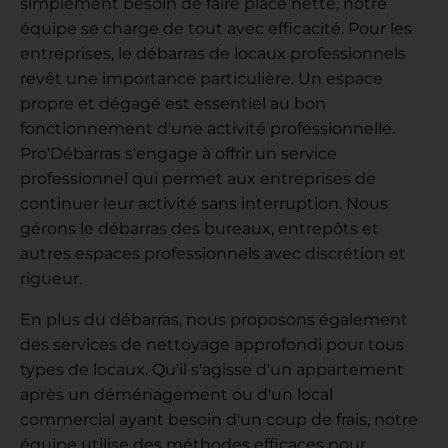
simplement besoin de faire place nette, notre
équipe se charge de tout avec efficacité. Pour les
entreprises, le débarras de locaux professionnels
revêt une importance particulière. Un espace
propre et dégagé est essentiel au bon
fonctionnement d'une activité professionnelle.
Pro'Débarras s'engage à offrir un service
professionnel qui permet aux entreprises de
continuer leur activité sans interruption. Nous
gérons le débarras des bureaux, entrepôts et
autres espaces professionnels avec discrétion et
rigueur.
En plus du débarras, nous proposons également
des services de nettoyage approfondi pour tous
types de locaux. Qu'il s'agisse d'un appartement
après un déménagement ou d'un local
commercial ayant besoin d'un coup de frais, notre
équipe utilise des méthodes efficaces pour