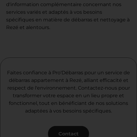
d'information complémentaire concernant nos
services variés et adaptés à vos besoins
spécifiques en matière de débarras et nettoyage à
Rezé et alentours.
Faites confiance à Pro'Débarras pour un service de
débarras appartement à Rezé, alliant efficacité et
respect de l'environnement. Contactez-nous pour
transformer votre espace en un lieu propre et
fonctionnel, tout en bénéficiant de nos solutions
adaptées à vos besoins spécifiques.
Contact