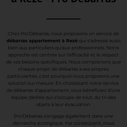
Chez Pro'Débarras, nous proposons un service de
débarras appartement à Rezé
qui s'adresse aussi
bien aux particuliers qu'aux professionnels. Notre
approche est centrée sur l'efficacité et le respect
de vos besoins spécifiques. Nous comprenons que
chaque projet de débarras a ses propres
particularités, c'est pourquoi nous proposons une
solution sur mesure. En choisissant notre service
de débarras d'appartement, vous bénéficiez d'une
équipe dédiée qui s'occupe de tout, du tri des
objets à leur évacuation.
Pro'Débarras s'engage également dans une
démarche écologique. Par conséquent, nous