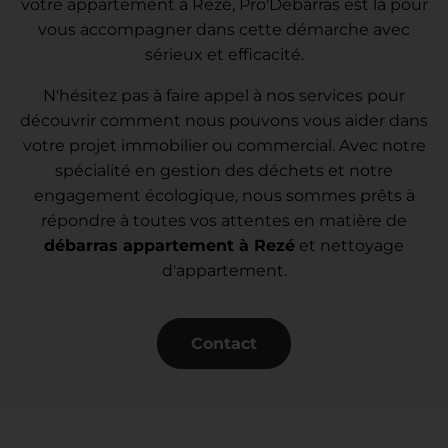
votre appartement à Rezé, Pro'Débarras est là pour
vous accompagner dans cette démarche avec
sérieux et efficacité.
N'hésitez pas à faire appel à nos services pour
découvrir comment nous pouvons vous aider dans
votre projet immobilier ou commercial. Avec notre
spécialité en gestion des déchets et notre
engagement écologique, nous sommes prêts à
répondre à toutes vos attentes en matière de
débarras appartement à Rezé
et nettoyage
d'appartement.
Contact