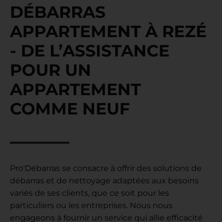
DÉBARRAS
APPARTEMENT À REZÉ
- DE L’ASSISTANCE
POUR UN
APPARTEMENT
COMME NEUF
Pro'Débarras se consacre à offrir des solutions de
débarras et de nettoyage adaptées aux besoins
variés de ses clients, que ce soit pour les
particuliers ou les entreprises. Nous nous
engageons à fournir un service qui allie efficacité