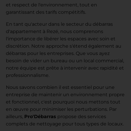
et respect de l'environnement, tout en
garantissant des tarifs compétitifs.
En tant qu'acteur dans le secteur du débarras
d'appartement à Rezé, nous comprenons
l'importance de libérer les espaces avec soin et
discrétion. Notre approche s'étend également au
débarras pour les entreprises. Que vous ayez
besoin de vider un bureau ou un local commercial,
notre équipe est prête à intervenir avec rapidité et
professionnalisme.
Nous savons combien il est essentiel pour une
entreprise de maintenir un environnement propre
et fonctionnel, c'est pourquoi nous mettons tout
en œuvre pour minimiser les perturbations. Par
ailleurs,
Pro'Débarras
propose des services
complets de nettoyage pour tous types de locaux.