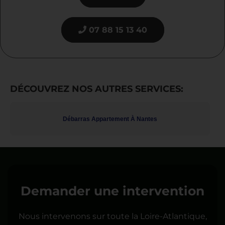
07 88 15 13 40
DÉCOUVREZ NOS AUTRES SERVICES:
Débarras Appartement À Nantes
Demander une intervention
Nous intervenons sur toute la Loire-Atlantique,