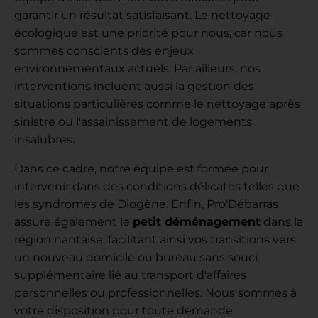
garantir un résultat satisfaisant. Le nettoyage
écologique est une priorité pour nous, car nous
sommes conscients des enjeux
environnementaux actuels. Par ailleurs, nos
interventions incluent aussi la gestion des
situations particulières comme le nettoyage après
sinistre ou l'assainissement de logements
insalubres.
Dans ce cadre, notre équipe est formée pour
intervenir dans des conditions délicates telles que
les syndromes de Diogène. Enfin, Pro'Débarras
assure également le
petit déménagement
dans la
région nantaise, facilitant ainsi vos transitions vers
un nouveau domicile ou bureau sans souci
supplémentaire lié au transport d'affaires
personnelles ou professionnelles. Nous sommes à
votre disposition pour toute demande