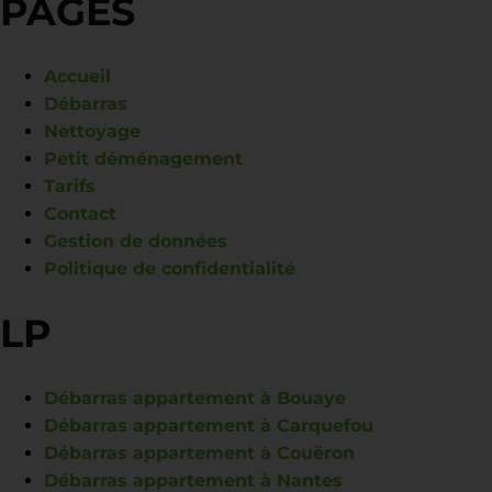
PAGES
Accueil
Débarras
Nettoyage
Petit déménagement
Tarifs
Contact
Gestion de données
Politique de confidentialité
LP
Débarras appartement à Bouaye
Débarras appartement à Carquefou
Débarras appartement à Couëron
Débarras appartement à Nantes