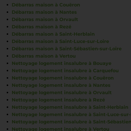
Débarras maison à Couëron
Débarras maison à Nantes
Débarras maison à Orvault
Débarras maison à Rezé
Débarras maison à Saint-Herblain
Débarras maison à Saint-Luce-sur-Loire
Débarras maison à Saint-Sébastien-sur-Loire
Débarras maison à Vertou
Nettoyage logement insalubre à Bouaye
Nettoyage logement insalubre à Carquefou
Nettoyage logement insalubre à Couëron
Nettoyage logement insalubre à Nantes
Nettoyage logement insalubre à Orvault
Nettoyage logement insalubre à Rezé
Nettoyage logement insalubre à Saint-Herblain
Nettoyage logement insalubre à Saint-Luce-sur-
Nettoyage logement insalubre à Saint-Sébastien
Nettoyage logement insalubre à Vertou