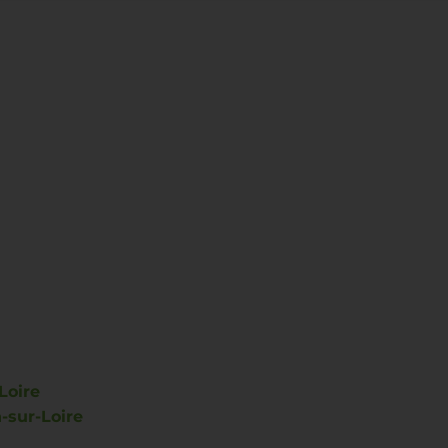
Loire
-sur-Loire