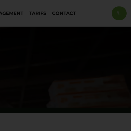
NAGEMENT
TARIFS
CONTACT