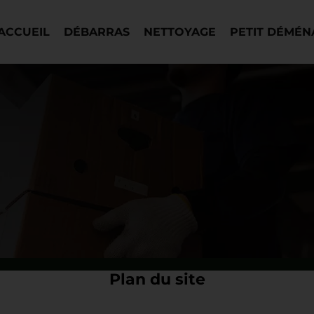
ACCUEIL
DÉBARRAS
NETTOYAGE
PETIT DÉMÉ
Plan du site