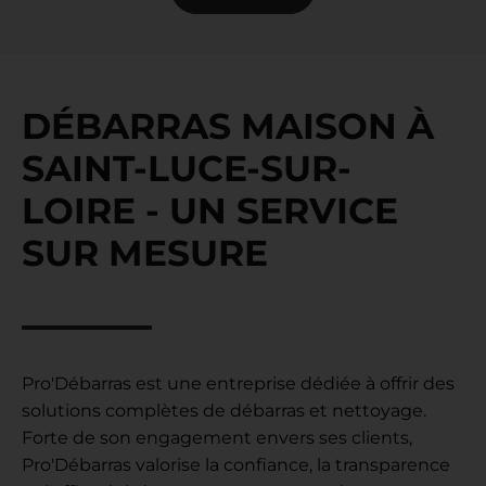
DÉBARRAS MAISON À
SAINT-LUCE-SUR-
LOIRE - UN SERVICE
SUR MESURE
Pro'Débarras est une entreprise dédiée à offrir des
solutions complètes de débarras et nettoyage.
Forte de son engagement envers ses clients,
Pro'Débarras valorise la confiance, la transparence