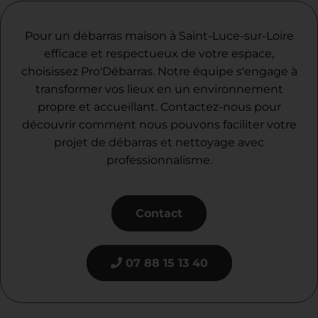
Pour un débarras maison à Saint-Luce-sur-Loire
efficace et respectueux de votre espace,
choisissez Pro'Débarras. Notre équipe s'engage à
transformer vos lieux en un environnement
propre et accueillant. Contactez-nous pour
découvrir comment nous pouvons faciliter votre
projet de débarras et nettoyage avec
professionnalisme.
Contact
07 88 15 13 40