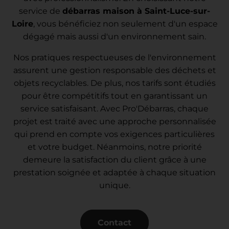
service de
débarras maison à Saint-Luce-sur-
Loire
, vous bénéficiez non seulement d'un espace
dégagé mais aussi d'un environnement sain.
Nos pratiques respectueuses de l'environnement
assurent une gestion responsable des déchets et
objets recyclables. De plus, nos tarifs sont étudiés
pour être compétitifs tout en garantissant un
service satisfaisant. Avec Pro'Débarras, chaque
projet est traité avec une approche personnalisée
qui prend en compte vos exigences particulières
et votre budget. Néanmoins, notre priorité
demeure la satisfaction du client grâce à une
prestation soignée et adaptée à chaque situation
unique.
Contact