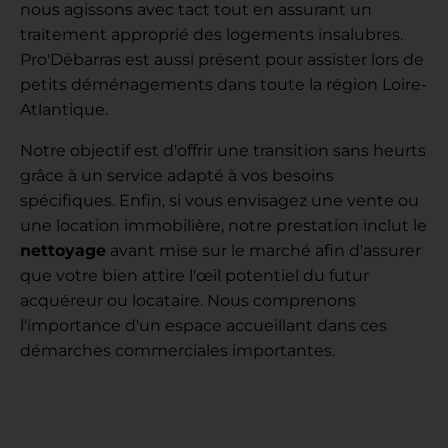
nous agissons avec tact tout en assurant un
traitement approprié des logements insalubres.
Pro'Débarras est aussi présent pour assister lors de
petits déménagements dans toute la région Loire-
Atlantique.
Notre objectif est d'offrir une transition sans heurts
grâce à un service adapté à vos besoins
spécifiques. Enfin, si vous envisagez une vente ou
une location immobilière, notre prestation inclut le
nettoyage
avant mise sur le marché afin d'assurer
que votre bien attire l'œil potentiel du futur
acquéreur ou locataire. Nous comprenons
l'importance d'un espace accueillant dans ces
démarches commerciales importantes.