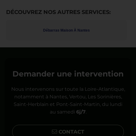
DÉCOUVREZ NOS AUTRES SERVICES:
Débarras Maison À Nantes
Demander une intervention
Nous intervenons sur toute la Loire-Atlantique,
notamment à Nantes, Vertou, Les Sorinières,
Saint-Herblain et Pont-Saint-Martin, du lundi
au samedi
6j/7
.
CONTACT