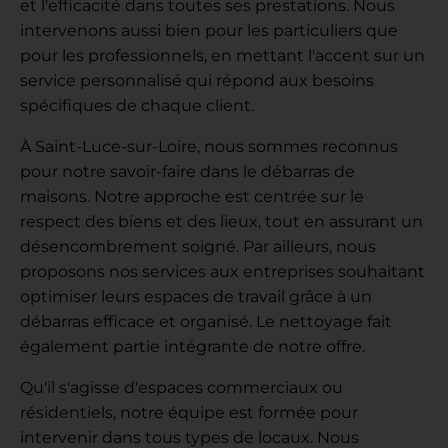
et l'efficacité dans toutes ses prestations. Nous
intervenons aussi bien pour les particuliers que
pour les professionnels, en mettant l'accent sur un
service personnalisé qui répond aux besoins
spécifiques de chaque client.
À Saint-Luce-sur-Loire, nous sommes reconnus
pour notre savoir-faire dans le débarras de
maisons. Notre approche est centrée sur le
respect des biens et des lieux, tout en assurant un
désencombrement soigné. Par ailleurs, nous
proposons nos services aux entreprises souhaitant
optimiser leurs espaces de travail grâce à un
débarras efficace et organisé. Le nettoyage fait
également partie intégrante de notre offre.
Qu'il s'agisse d'espaces commerciaux ou
résidentiels, notre équipe est formée pour
intervenir dans tous types de locaux. Nous