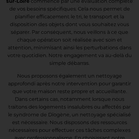
sur-Loire
commence par une évaluation complète
de vos besoins spécifiques. Cela nous permet de
planifier efficacement le tri, le transport et la
disposition des objets dont vous souhaitez vous
séparer. Par conséquent, nous veillons à ce que
chaque opération soit réalisée avec soin et
attention, minimisant ainsi les perturbations dans
votre quotidien. Notre engagement va au-delà du
simple débarras.
Nous proposons également un nettoyage
approfondi après notre intervention pour garantir
que votre maison reste propre et accueillante.
Dans certains cas, notamment lorsque nous
traitons des logements insalubres ou affectés par
le syndrome de Diogène, un nettoyage spécialisé
est nécessaire. Nous disposons des ressources
nécessaires pour effectuer ces tâches complexes
avec professionnalisme. En choisissant notre