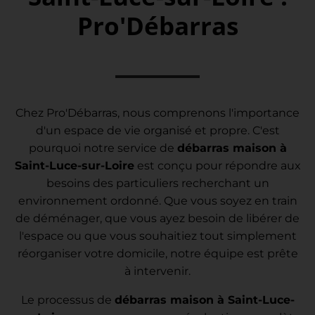
Pro'Débarras
Chez Pro'Débarras, nous comprenons l'importance
d'un espace de vie organisé et propre. C'est
pourquoi notre service de
débarras maison à
Saint-Luce-sur-Loire
est conçu pour répondre aux
besoins des particuliers recherchant un
environnement ordonné. Que vous soyez en train
de déménager, que vous ayez besoin de libérer de
l'espace ou que vous souhaitiez tout simplement
réorganiser votre domicile, notre équipe est prête
à intervenir.
Le processus de
débarras maison à Saint-Luce-