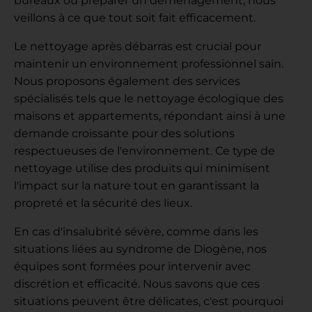
bureaux ou préparer un déménagement, nous
veillons à ce que tout soit fait efficacement.
Le nettoyage après débarras est crucial pour
maintenir un environnement professionnel sain.
Nous proposons également des services
spécialisés tels que le nettoyage écologique des
maisons et appartements, répondant ainsi à une
demande croissante pour des solutions
respectueuses de l'environnement. Ce type de
nettoyage utilise des produits qui minimisent
l'impact sur la nature tout en garantissant la
propreté et la sécurité des lieux.
En cas d'insalubrité sévère, comme dans les
situations liées au syndrome de Diogène, nos
équipes sont formées pour intervenir avec
discrétion et efficacité. Nous savons que ces
situations peuvent être délicates, c'est pourquoi