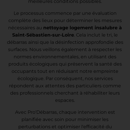
meilleures conditions possibles.
Le processus commence par une évaluation
complète des lieux pour déterminer les mesures
nécessaires au
nettoyage logement insalubre à
Saint-Sébastien-sur-Loire
. Cela inclut le tri, le
débarras ainsi que la désinfection approfondie des
surfaces. Nous veillons également à respecter les
normes environnementales, en utilisant des
produits écologiques qui préservent la santé des
occupants tout en réduisant notre empreinte
écologique. Par conséquent, nos services
répondent aux attentes des particuliers comme
des professionnels cherchant à réhabiliter leurs
espaces.
Avec Pro'Débarras, chaque intervention est
planifiée avec soin pour minimiser les
perturbations et optimiser l'efficacité du