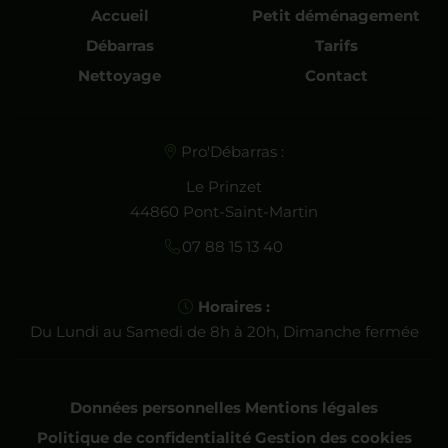
Accueil
Petit déménagement
Débarras
Tarifs
Nettoyage
Contact
Pro'Débarras :
Le Prinzet
44860 Pont-Saint-Martin
07 88 15 13 40
Horaires :
Du Lundi au Samedi de 8h à 20h, Dimanche fermée
Données personnelles
Mentions légales
Politique de confidentialité
Gestion des cookies