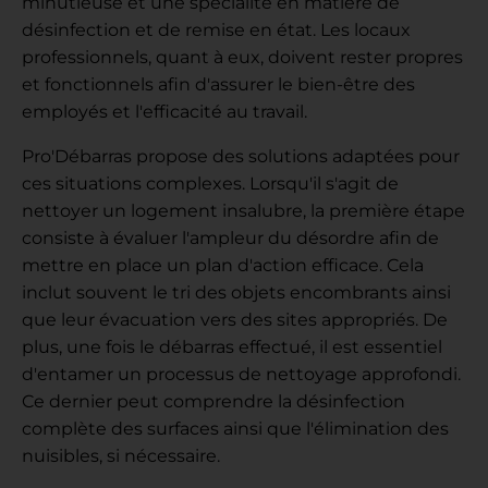
minutieuse et une spécialité en matière de
désinfection et de remise en état. Les locaux
professionnels, quant à eux, doivent rester propres
et fonctionnels afin d'assurer le bien-être des
employés et l'efficacité au travail.
Pro'Débarras propose des solutions adaptées pour
ces situations complexes. Lorsqu'il s'agit de
nettoyer un logement insalubre, la première étape
consiste à évaluer l'ampleur du désordre afin de
mettre en place un plan d'action efficace. Cela
inclut souvent le tri des objets encombrants ainsi
que leur évacuation vers des sites appropriés. De
plus, une fois le débarras effectué, il est essentiel
d'entamer un processus de nettoyage approfondi.
Ce dernier peut comprendre la désinfection
complète des surfaces ainsi que l'élimination des
nuisibles, si nécessaire.