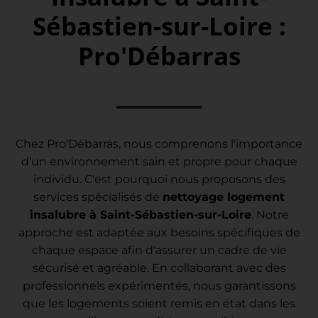
Sébastien-sur-Loire :
Pro'Débarras
Chez Pro'Débarras, nous comprenons l'importance
d'un environnement sain et propre pour chaque
individu. C'est pourquoi nous proposons des
services spécialisés de
nettoyage logement
insalubre à Saint-Sébastien-sur-Loire
. Notre
approche est adaptée aux besoins spécifiques de
chaque espace afin d'assurer un cadre de vie
sécurisé et agréable. En collaborant avec des
professionnels expérimentés, nous garantissons
que les logements soient remis en état dans les