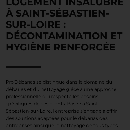
LOGEMENT INSALUBRE
À SAINT-SÉBASTIEN-
SUR-LOIRE :
DÉCONTAMINATION ET
HYGIÈNE RENFORCÉE
Pro'Débarras se distingue dans le domaine du
débarras et du nettoyage grâce à une approche
professionnelle qui respecte les besoins
spécifiques de ses clients. Basée à Saint-
Sébastien-sur-Loire, l'entreprise s'engage à offrir
des solutions adaptées pour le débarras des
entreprises ainsi que le nettoyage de tous types