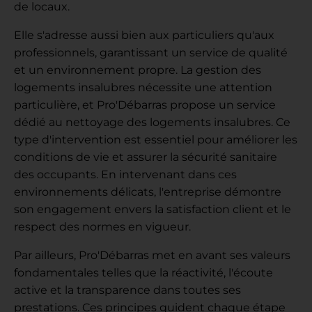
de locaux.
Elle s'adresse aussi bien aux particuliers qu'aux
professionnels, garantissant un service de qualité
et un environnement propre. La gestion des
logements insalubres nécessite une attention
particulière, et Pro'Débarras propose un service
dédié au nettoyage des logements insalubres. Ce
type d'intervention est essentiel pour améliorer les
conditions de vie et assurer la sécurité sanitaire
des occupants. En intervenant dans ces
environnements délicats, l'entreprise démontre
son engagement envers la satisfaction client et le
respect des normes en vigueur.
Par ailleurs, Pro'Débarras met en avant ses valeurs
fondamentales telles que la réactivité, l'écoute
active et la transparence dans toutes ses
prestations. Ces principes guident chaque étape