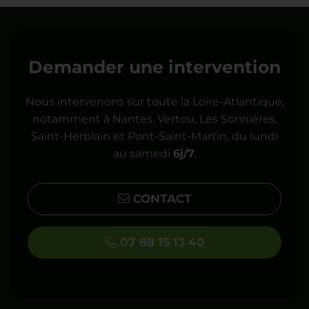
Demander une intervention
Nous intervenons sur toute la Loire-Atlantique,
notamment à Nantes, Vertou, Les Sorinières,
Saint-Herblain et Pont-Saint-Martin, du lundi
au samedi
6j/7
.
CONTACT
07 88 15 13 40