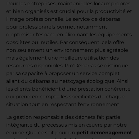
Pour les entreprises, maintenir des locaux propres
et bien organisés est crucial pour la productivité et
l'image professionnelle. Le service de débarras
pour professionnels permet notamment
d'optimiser l'espace en éliminant les équipements
obsolètes ou inutiles. Par conséquent, cela offre
non seulement un environnement plus agréable
mais également une meilleure utilisation des
ressources disponibles. Pro'Débarras se distingue
par sa capacité à proposer un service complet
allant du débarras au nettoyage écologique. Ainsi,
les clients bénéficient d'une prestation cohérente
qui prend en compte les spécificités de chaque
situation tout en respectant l'environnement.
La gestion responsable des déchets fait partie
intégrante du processus mis en œuvre par notre
équipe. Que ce soit pour un
petit déménagement