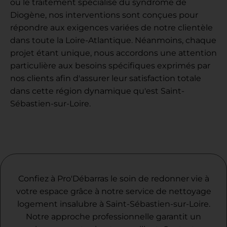
ou le traitement spécialisé du syndrome de
Diogène, nos interventions sont conçues pour
répondre aux exigences variées de notre clientèle
dans toute la Loire-Atlantique. Néanmoins, chaque
projet étant unique, nous accordons une attention
particulière aux besoins spécifiques exprimés par
nos clients afin d'assurer leur satisfaction totale
dans cette région dynamique qu'est Saint-
Sébastien-sur-Loire.
Confiez à Pro'Débarras le soin de redonner vie à
votre espace grâce à notre service de nettoyage
logement insalubre à Saint-Sébastien-sur-Loire.
Notre approche professionnelle garantit un