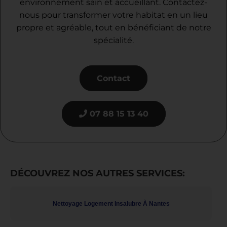
environnement sain et accueillant. Contactez-
nous pour transformer votre habitat en un lieu
propre et agréable, tout en bénéficiant de notre
spécialité.
Contact
07 88 15 13 40
DÉCOUVREZ NOS AUTRES SERVICES:
Nettoyage Logement Insalubre À Nantes