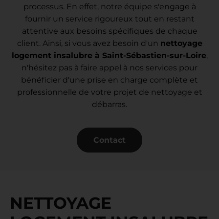
processus. En effet, notre équipe s'engage à
fournir un service rigoureux tout en restant
attentive aux besoins spécifiques de chaque
client. Ainsi, si vous avez besoin d'un
nettoyage
logement insalubre à Saint-Sébastien-sur-Loire
,
n'hésitez pas à faire appel à nos services pour
bénéficier d'une prise en charge complète et
professionnelle de votre projet de nettoyage et
débarras.
Contact
NETTOYAGE